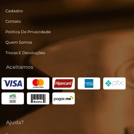
Cadastro
Contato
Política De Privacidade
Quem Somos
Trocas E Devoluções
Aceitamos
Ajuda?