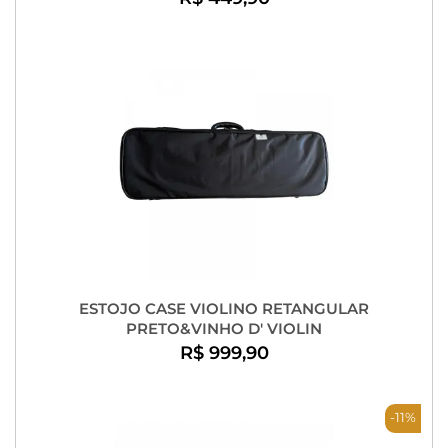
ESTOJO CASE VIOLINO RETANGULAR
PRETO&VINHO D' VIOLIN
R$ 999,90
-11%