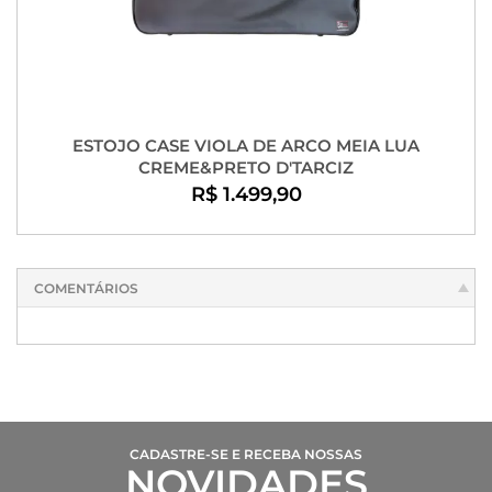
ESTOJO CASE VIOLA DE ARCO MEIA LUA
CREME&PRETO D'TARCIZ
R$ 1.499,90
COMENTÁRIOS
CADASTRE-SE E RECEBA NOSSAS
NOVIDADES