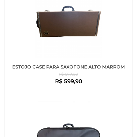
ESTOJO CASE PARA SAXOFONE ALTO MARROM
R$ 677,00
R$ 599,90