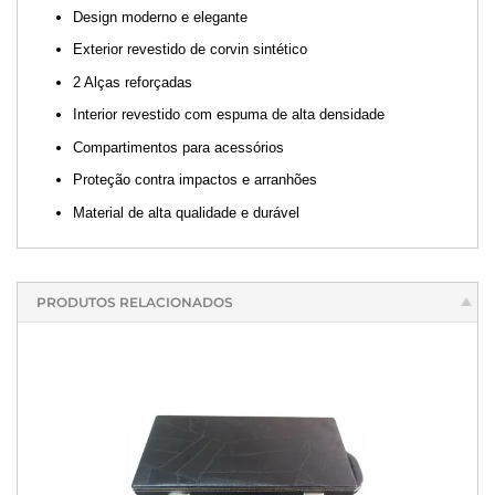
Design moderno e elegante
Exterior revestido de corvin sintético
2 Alças reforçadas
Interior revestido com espuma de alta densidade
Compartimentos para acessórios
Proteção contra impactos e arranhões
Material de alta qualidade e durável
PRODUTOS RELACIONADOS