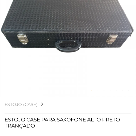
ESTOJO (CASE)
ESTOJO CASE PARA SAXOFONE ALTO PRETO
TRANÇADO