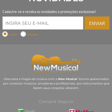
Cadastre-se e receba as novidades e promoções exclusivas!
ENVIAR
Incluir
Remover
Descubra a magia da música com a
New Musical
. Somos apaixonados
por conectar músicos, amadores e profissionais, aos instrumentos que
fazem seus corações vibrarem.
Compre Seguro