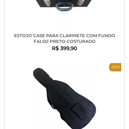
ESTOJO CASE PARA CLARINETE COM FUNDO
FALSO PRETO COSTURADO
R$ 399,90
-20%