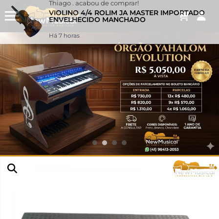
Thiago .
acabou de comprar!
VIOLINO 4/4 ROLIM JA MASTER IMPORTADO
ENVELHECIDO MANCHADO
Há 7 horas