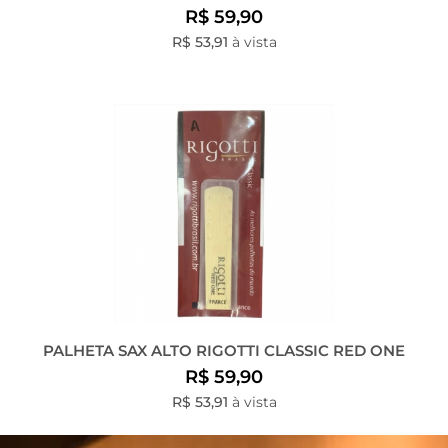
R$ 59,90
R$ 53,91
à vista
PALHETA SAX ALTO RIGOTTI CLASSIC RED ONE
R$ 59,90
R$ 53,91
à vista