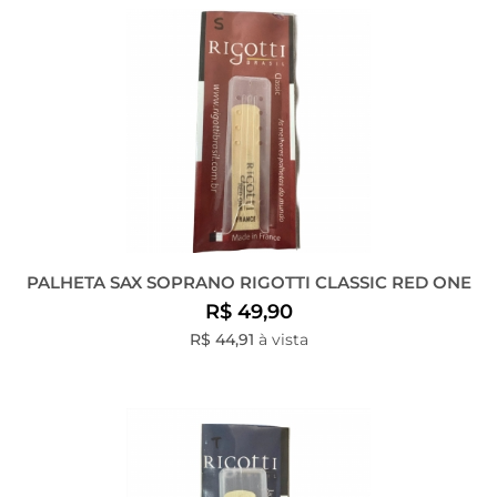
PALHETA SAX SOPRANO RIGOTTI CLASSIC RED ONE
R$ 49,90
R$ 44,91
à vista