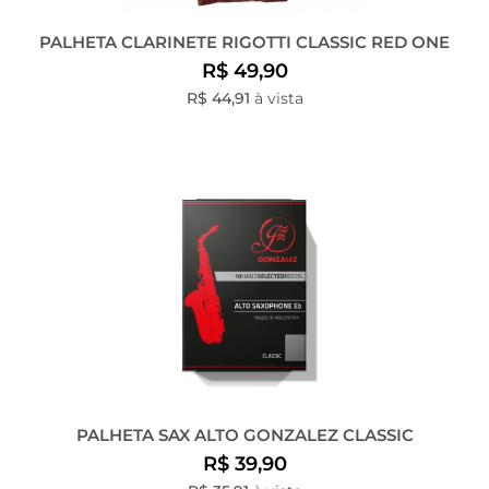
PALHETA CLARINETE RIGOTTI CLASSIC RED ONE
R$ 49,90
R$ 44,91
à vista
PALHETA SAX ALTO GONZALEZ CLASSIC
R$ 39,90