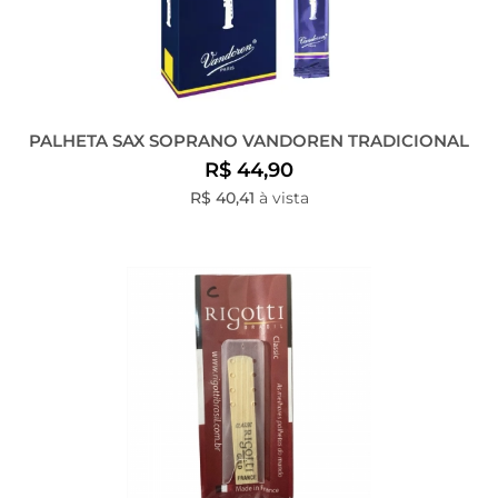
PALHETA SAX SOPRANO VANDOREN TRADICIONAL
R$ 44,90
R$ 40,41
à vista