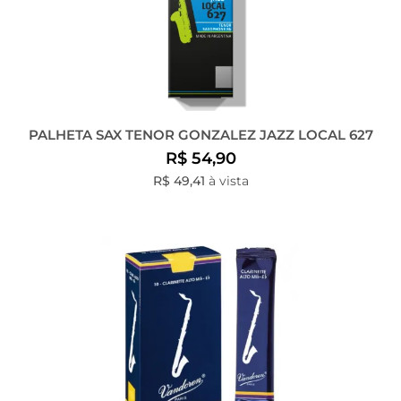
PALHETA SAX TENOR GONZALEZ JAZZ LOCAL 627
R$ 54,90
R$ 49,41
à vista