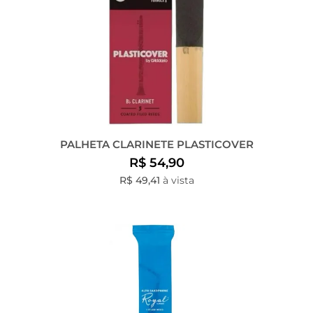
PALHETA CLARINETE PLASTICOVER
R$ 54,90
R$ 49,41
à vista