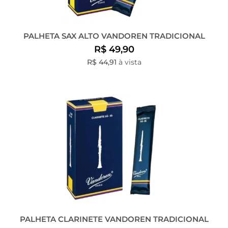
PALHETA SAX ALTO VANDOREN TRADICIONAL
R$ 49,90
R$ 44,91
à vista
PALHETA CLARINETE VANDOREN TRADICIONAL