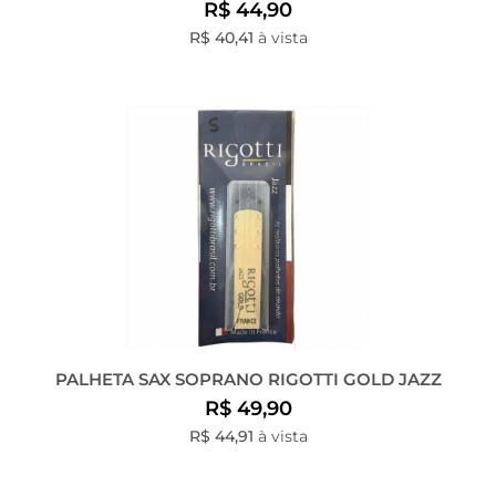
R$ 44,90
R$ 40,41
à vista
PALHETA SAX SOPRANO RIGOTTI GOLD JAZZ
R$ 49,90
R$ 44,91
à vista