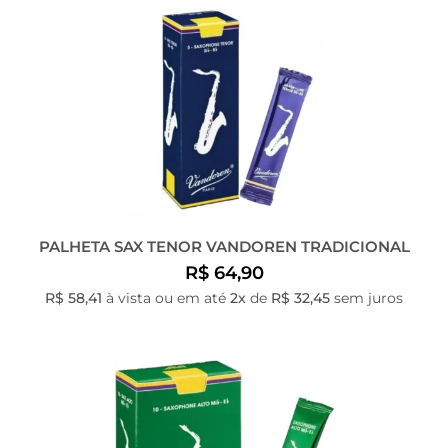
PALHETA SAX TENOR VANDOREN TRADICIONAL
R$ 64,90
R$ 58,41
à vista ou em até
2x
de
R$ 32,45
sem juros