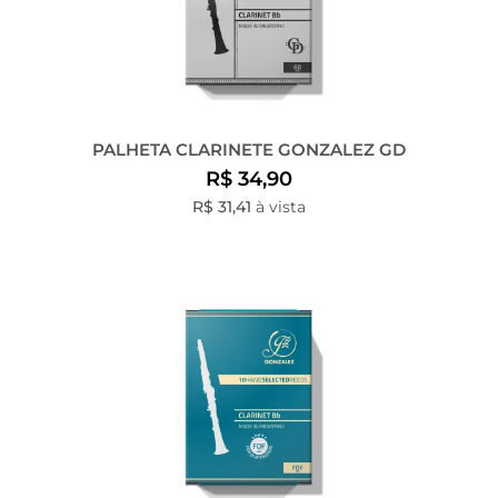
PALHETA CLARINETE GONZALEZ GD
R$ 34,90
R$ 31,41
à vista