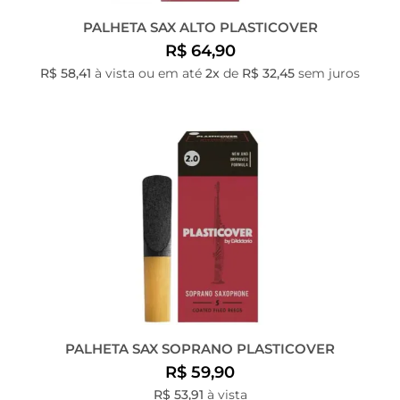
PALHETA SAX ALTO PLASTICOVER
R$ 64,90
R$ 58,41
à vista ou em até
2x
de
R$ 32,45
sem juros
PALHETA SAX SOPRANO PLASTICOVER
R$ 59,90
R$ 53,91
à vista