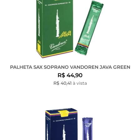
PALHETA SAX SOPRANO VANDOREN JAVA GREEN
R$ 44,90
R$ 40,41
à vista