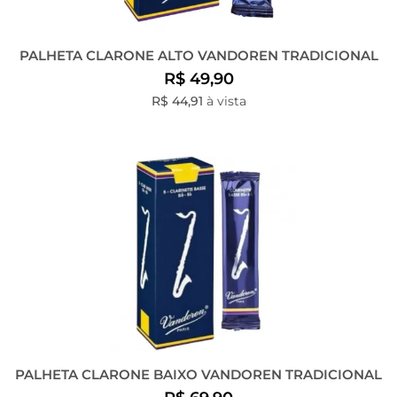
PALHETA CLARONE ALTO VANDOREN TRADICIONAL
R$ 49,90
R$ 44,91
à vista
PALHETA CLARONE BAIXO VANDOREN TRADICIONAL