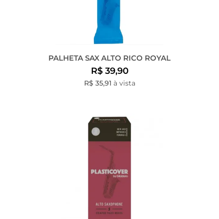
PALHETA SAX ALTO RICO ROYAL
R$ 39,90
R$ 35,91
à vista