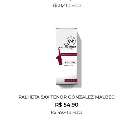
R$ 31,41
à vista
PALHETA SAX TENOR GONZALEZ MALBEC
R$ 54,90
R$ 49,41
à vista