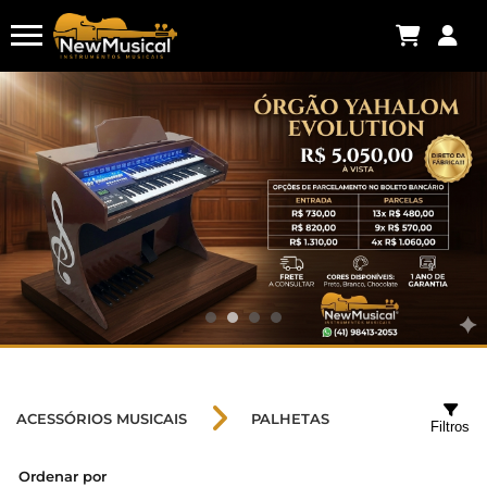
ACESSÓRIOS MUSICAIS
PALHETAS
Filtros
Ordenar por