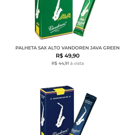
PALHETA SAX ALTO VANDOREN JAVA GREEN
R$ 49,90
R$ 44,91
à vista