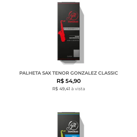
PALHETA SAX TENOR GONZALEZ CLASSIC
R$ 54,90
R$ 49,41
à vista