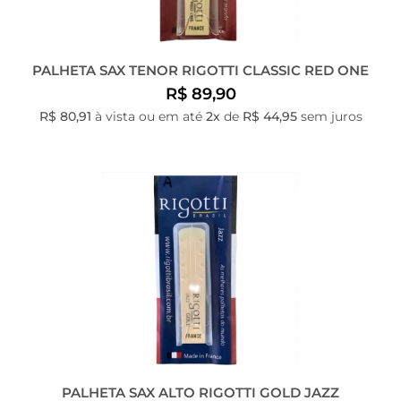
PALHETA SAX TENOR RIGOTTI CLASSIC RED ONE
R$ 89,90
R$ 80,91
à vista ou em até
2x
de
R$ 44,95
sem juros
PALHETA SAX ALTO RIGOTTI GOLD JAZZ