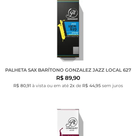
PALHETA SAX BARÍTONO GONZALEZ JAZZ LOCAL 627
R$ 89,90
R$ 80,91
à vista ou em até
2x
de
R$ 44,95
sem juros