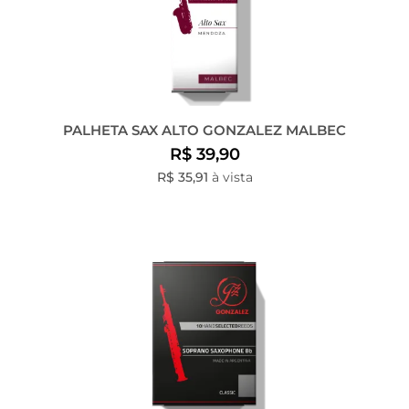
PALHETA SAX ALTO GONZALEZ MALBEC
R$ 39,90
R$ 35,91
à vista