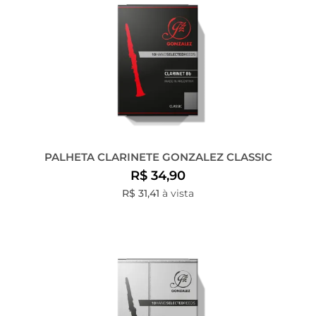
PALHETA CLARINETE GONZALEZ CLASSIC
R$ 34,90
R$ 31,41
à vista