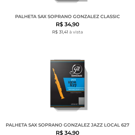
PALHETA SAX SOPRANO GONZALEZ CLASSIC
R$ 34,90
R$ 31,41
à vista
PALHETA SAX SOPRANO GONZALEZ JAZZ LOCAL 627
R$ 34,90