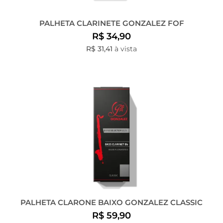
PALHETA CLARINETE GONZALEZ FOF
R$ 34,90
R$ 31,41
à vista
PALHETA CLARONE BAIXO GONZALEZ CLASSIC
R$ 59,90