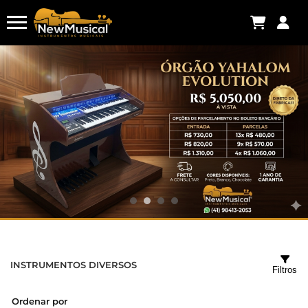
INSTRUMENTOS DIVERSOS
Filtros
Ordenar por