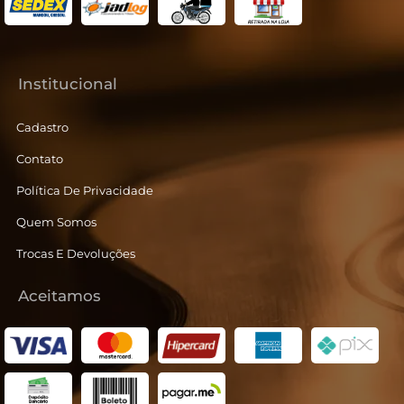
Institucional
Cadastro
Contato
Política De Privacidade
Quem Somos
Trocas E Devoluções
Aceitamos