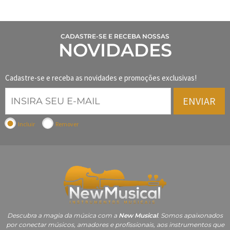
CADASTRE-SE E RECEBA NOSSAS
NOVIDADES
Cadastre-se e receba as novidades e promoções exclusivas!
ENVIAR
Incluir
Remover
Descubra a magia da música com a
New Musical
. Somos apaixonados
por conectar músicos, amadores e profissionais, aos instrumentos que