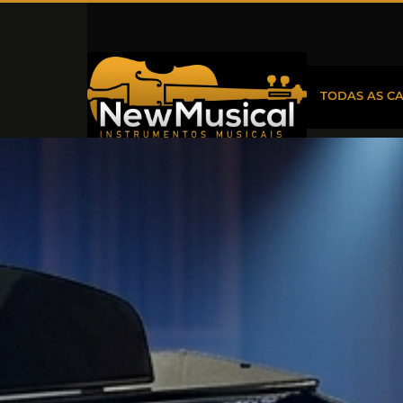
TODAS AS C