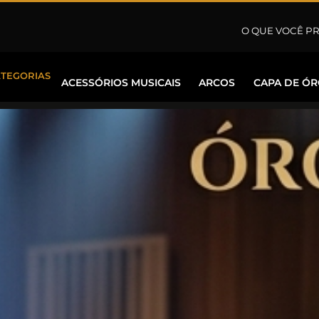
ATEGORIAS
ACESSÓRIOS MUSICAIS
ARCOS
CAPA DE Ó