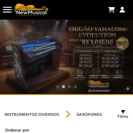
INSTRUMENTOS DIVERSOS
SAXOFONES
Filtros
Ordenar por