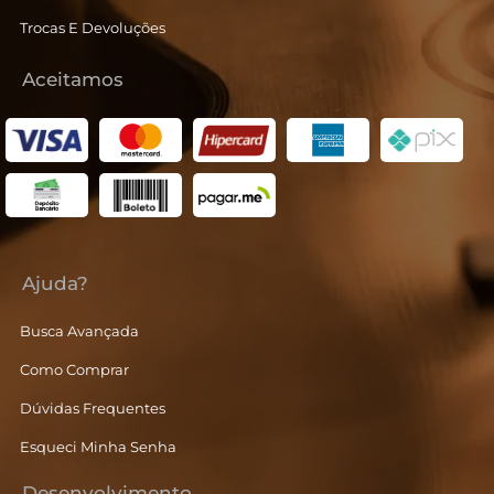
Trocas E Devoluções
Aceitamos
Ajuda?
Busca Avançada
Como Comprar
Dúvidas Frequentes
Esqueci Minha Senha
Desenvolvimento