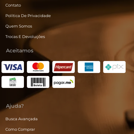
Contato
Política De Privacidade
Quem Somos
Trocas E Devoluções
Aceitamos
Ajuda?
Busca Avançada
Como Comprar