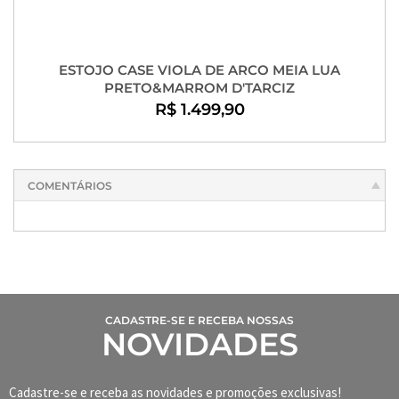
ESTOJO CASE VIOLA DE ARCO MEIA LUA
PRETO&MARROM D'TARCIZ
R$ 1.499,90
COMENTÁRIOS
CADASTRE-SE E RECEBA NOSSAS
NOVIDADES
Cadastre-se e receba as novidades e promoções exclusivas!