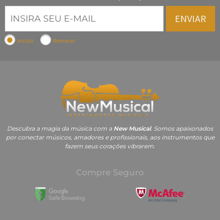
ENVIAR
Incluir
Remover
Descubra a magia da música com a
New Musical
. Somos apaixonados
por conectar músicos, amadores e profissionais, aos instrumentos que
fazem seus corações vibrarem.
Compre Seguro