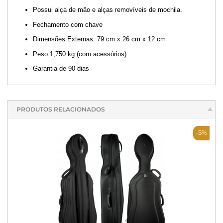
Possui alça de mão e alças removíveis de mochila.
Fechamento com chave
Dimensões Externas: 79 cm x 26 cm x 12 cm
Peso 1,750 kg (com acessórios)
Garantia de 90 dias
PRODUTOS RELACIONADOS
-5%