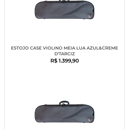
ESTOJO CASE VIOLINO MEIA LUA AZUL&CREME
D'TARCIZ
R$ 1.399,90