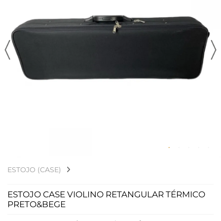
ESTOJO (CASE)
ESTOJO CASE VIOLINO RETANGULAR TÉRMICO
PRETO&BEGE