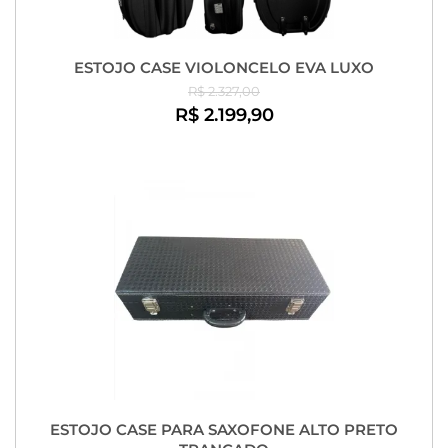
ESTOJO CASE VIOLONCELO EVA LUXO
R$ 2.327,00
R$ 2.199,90
ESTOJO CASE PARA SAXOFONE ALTO PRETO