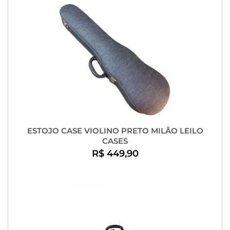
ESTOJO CASE VIOLINO PRETO MILÃO LEILO
CASES
R$ 449,90