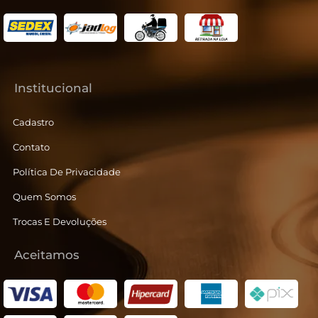
Institucional
Cadastro
Contato
Política De Privacidade
Quem Somos
Trocas E Devoluções
Aceitamos