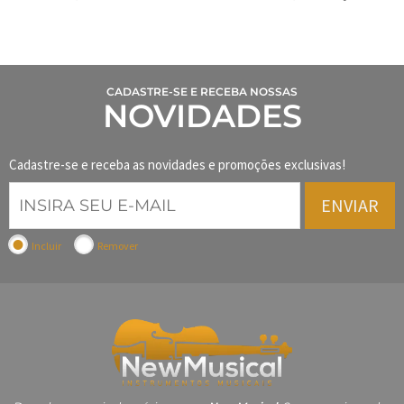
CADASTRE-SE E RECEBA NOSSAS
NOVIDADES
Cadastre-se e receba as novidades e promoções exclusivas!
ENVIAR
Incluir
Remover