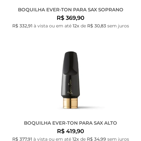
BOQUILHA EVER-TON PARA SAX SOPRANO
R$ 369,90
R$ 332,91
à vista ou em até
12x
de
R$ 30,83
sem juros
BOQUILHA EVER-TON PARA SAX ALTO
R$ 419,90
R$ 377,91
à vista ou em até
12x
de
R$ 34,99
sem juros