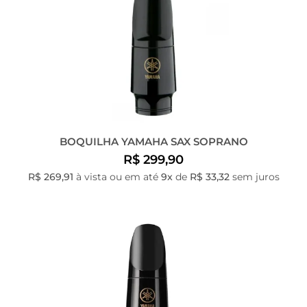
BOQUILHA YAMAHA SAX SOPRANO
R$ 299,90
R$ 269,91
à vista ou em até
9x
de
R$ 33,32
sem juros