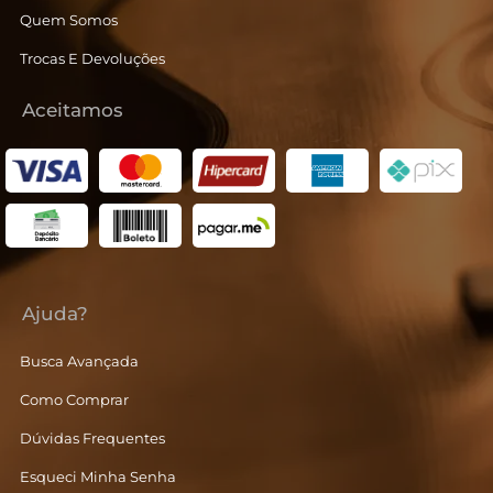
Quem Somos
Trocas E Devoluções
Aceitamos
Ajuda?
Busca Avançada
Como Comprar
Dúvidas Frequentes
Esqueci Minha Senha