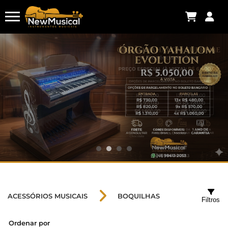
ACESSÓRIOS MUSICAIS
BOQUILHAS
Filtros
Ordenar por