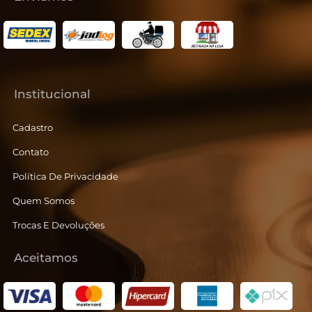
Institucional
Cadastro
Contato
Política De Privacidade
Quem Somos
Trocas E Devoluções
Aceitamos