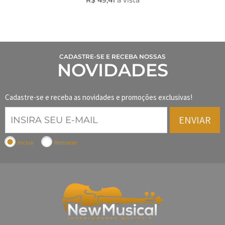
R$ 49,41
à vista
CADASTRE-SE E RECEBA NOSSAS
NOVIDADES
Cadastre-se e receba as novidades e promoções exclusivas!
ENVIAR
Incluir
Remover