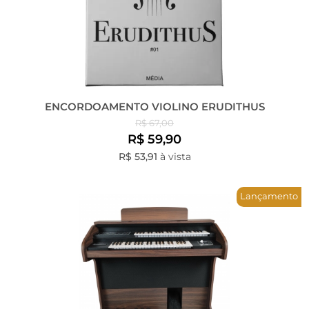
ENCORDOAMENTO VIOLINO ERUDITHUS
R$ 67,00
R$ 59,90
R$ 53,91
à vista
Lançamento