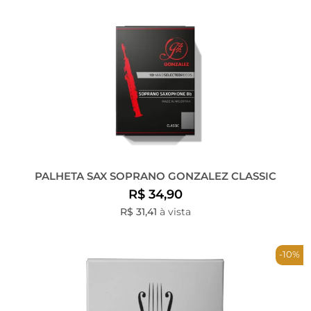
PALHETA SAX SOPRANO GONZALEZ CLASSIC
R$ 34,90
R$ 31,41
à vista
-10%