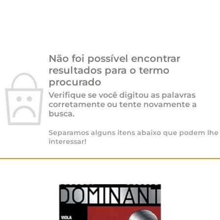
Não foi possível encontrar
resultados para o termo
procurado
Verifique se você digitou as palavras
corretamente ou tente novamente a
busca.
Separamos alguns itens abaixo que podem lhe
interessar!