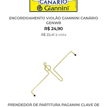
ENCORDOAMENTO VIOLÃO GIANNINI CANÁRIO
GENWB
R$ 24,90
R$ 22,41
à vista
PRENDEDOR DE PARTITURA PAGANINI CLAVE DE