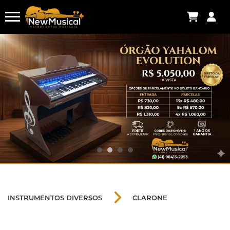
INSTRUMENTOS DIVERSOS
CLARONE