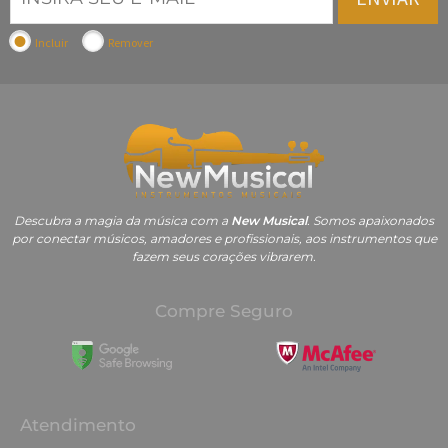
Incluir
Remover
Descubra a magia da música com a
New Musical
. Somos apaixonados
por conectar músicos, amadores e profissionais, aos instrumentos que
fazem seus corações vibrarem.
Compre Seguro
Atendimento