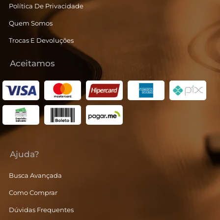
Política De Privacidade
Quem Somos
Trocas E Devoluções
Aceitamos
Ajuda?
Busca Avançada
Como Comprar
Dúvidas Frequentes