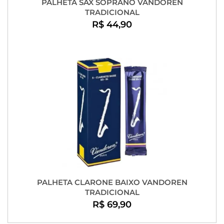
PALHETA SAX SOPRANO VANDOREN
TRADICIONAL
R$ 44,90
PALHETA CLARONE BAIXO VANDOREN
TRADICIONAL
R$ 69,90