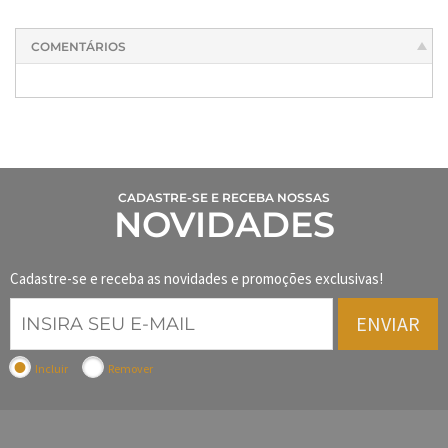
COMENTÁRIOS
CADASTRE-SE E RECEBA NOSSAS
NOVIDADES
Cadastre-se e receba as novidades e promoções exclusivas!
ENVIAR
Incluir
Remover