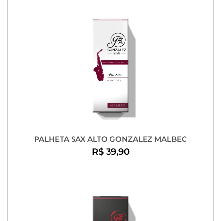
PALHETA SAX ALTO GONZALEZ MALBEC
R$ 39,90