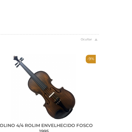
-9%
IOLINO 4/4 ROLIM ENVELHECIDO FOSCO
1995