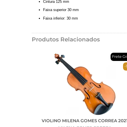
Cintura 125 mm
Faixa superior 30 mm
Faixa inferior: 30 mm
Produtos Relacionados
Frete Gr
-
VIOLINO MILENA GOMES CORREA 202