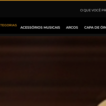
ATEGORIAS
ACESSÓRIOS MUSICAIS
ARCOS
CAPA DE Ó