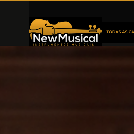
TODAS AS C