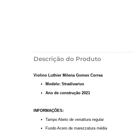
Descrição do Produto
Violino Luthier Milena Gomes Correa
Modelo: Stradivarius
Ano de construção 2021
INFORMAÇÕES:
Tampo Abeto de venattura regular
Fundo Acero de marezzatura média