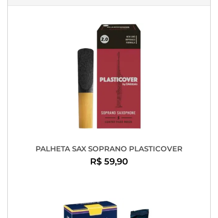
PALHETA SAX SOPRANO PLASTICOVER
R$ 59,90