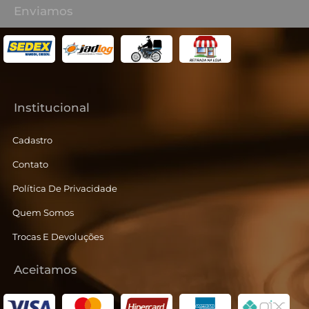
Enviamos
Institucional
Cadastro
Contato
Política De Privacidade
Quem Somos
Trocas E Devoluções
Aceitamos