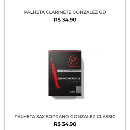
PALHETA CLARINETE GONZALEZ GD
R$ 34,90
PALHETA SAX SOPRANO GONZALEZ CLASSIC
R$ 34,90