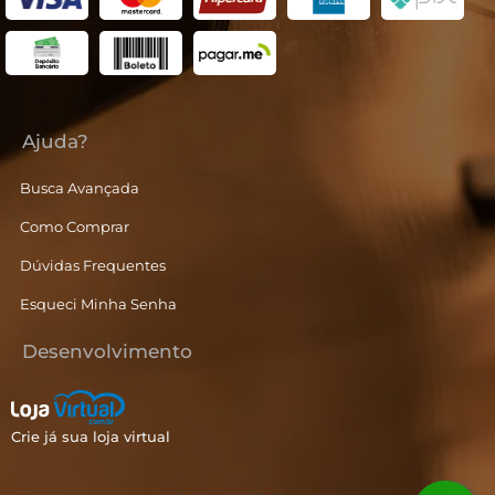
Ajuda?
Busca Avançada
Como Comprar
Dúvidas Frequentes
Esqueci Minha Senha
Desenvolvimento
Crie já sua loja virtual