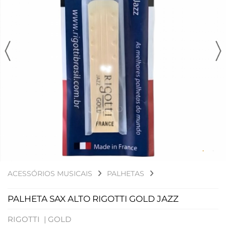
ACESSÓRIOS MUSICAIS
PALHETAS
PALHETA SAX ALTO RIGOTTI GOLD JAZZ
RIGOTTI |
GOLD