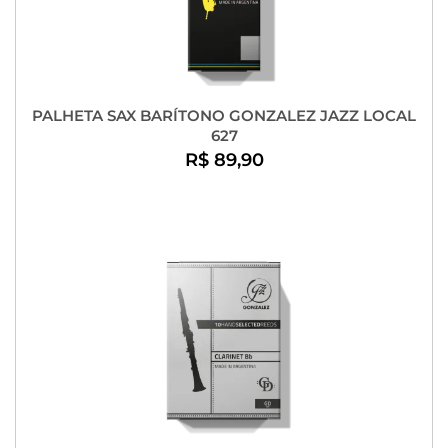
PALHETA SAX BARÍTONO GONZALEZ JAZZ LOCAL
627
R$ 89,90