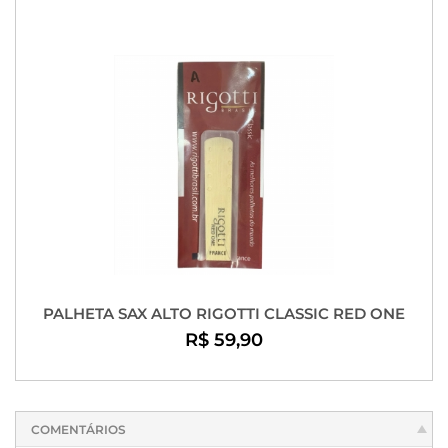
PALHETA SAX ALTO RIGOTTI CLASSIC RED ONE
R$ 59,90
COMENTÁRIOS