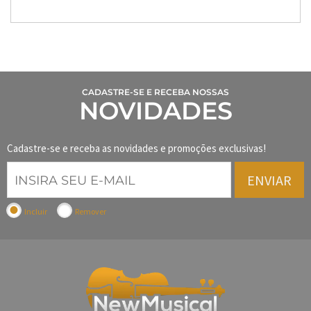
CADASTRE-SE E RECEBA NOSSAS
NOVIDADES
Cadastre-se e receba as novidades e promoções exclusivas!
ENVIAR
Incluir
Remover