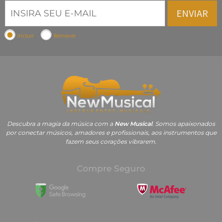
ENVIAR
Incluir
Remover
Descubra a magia da música com a
New Musical
. Somos apaixonados
por conectar músicos, amadores e profissionais, aos instrumentos que
fazem seus corações vibrarem.
Compre Seguro