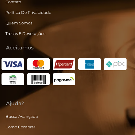
Contato
Política De Privacidade
Quem Somos
Trocas E Devoluções
Aceitamos
Ajuda?
Busca Avançada
Como Comprar