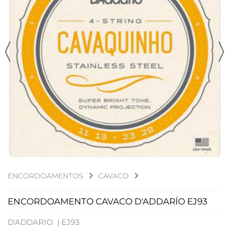
ENCORDOAMENTOS
CAVACO
ENCORDOAMENTO CAVACO D'ADDARÍO EJ93
D'ADDARIO |
EJ93