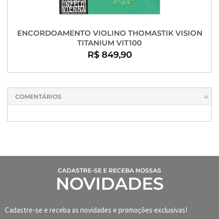
ENCORDOAMENTO VIOLINO THOMASTIK VISION
TITANIUM VIT100
R$ 849,90
COMENTÁRIOS
CADASTRE-SE E RECEBA NOSSAS
NOVIDADES
Cadastre-se e receba as novidades e promoções exclusivas!