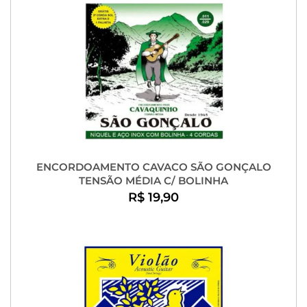
ENCORDOAMENTO CAVACO SÃO GONÇALO
TENSÃO MÉDIA C/ BOLINHA
R$ 19,90