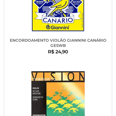
ENCORDOAMENTO VIOLÃO GIANNINI CANÁRIO
GESWB
R$ 24,90