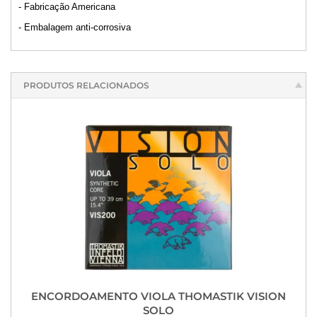
- Fabricação Americana
- Embalagem anti-corrosiva
PRODUTOS RELACIONADOS
ENCORDOAMENTO VIOLA THOMASTIK VISION
SOLO