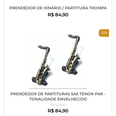
PRENDEDOR DE HINÁRIO / PARTITURA TROMPA
R$ 84,90
-22%
PRENDEDOR DE PARTITURAS SAX TENOR PAR -
TONALIDADE ENVELHECIDO
R$ 109,90
R$ 84,90