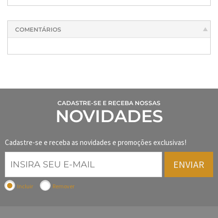
COMENTÁRIOS
CADASTRE-SE E RECEBA NOSSAS
NOVIDADES
Cadastre-se e receba as novidades e promoções exclusivas!
ENVIAR
Incluir
Remover