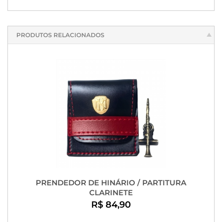
PRODUTOS RELACIONADOS
PRENDEDOR DE HINÁRIO / PARTITURA
CLARINETE
R$ 84,90