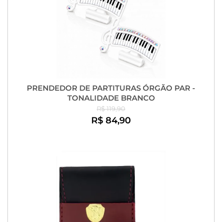
PRENDEDOR DE PARTITURAS ÓRGÃO PAR -
TONALIDADE BRANCO
R$ 119,90
R$ 84,90