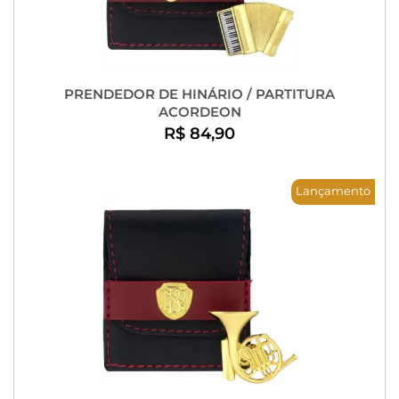
PRENDEDOR DE HINÁRIO / PARTITURA
ACORDEON
R$ 84,90
Lançamento