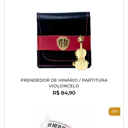
PRENDEDOR DE HINÁRIO / PARTITURA
VIOLONCELO
R$ 84,90
-29%