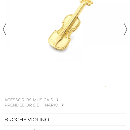
ACESSÓRIOS MUSICAIS
PRENDEDOR DE HINÁRIO
BROCHE VIOLINO