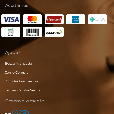
Aceitamos
Ajuda?
Busca Avançada
Como Comprar
Dúvidas Frequentes
Esqueci Minha Senha
Desenvolvimento