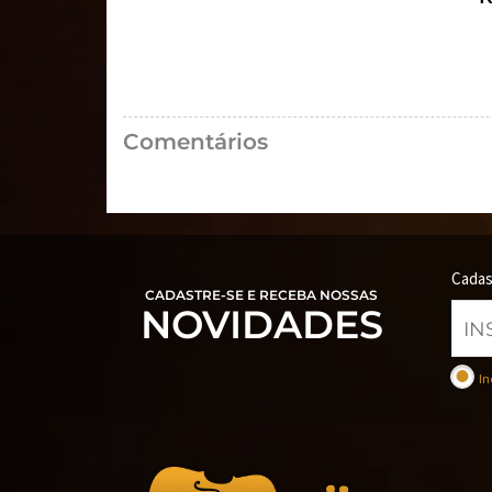
Comentários
Cadas
CADASTRE-SE E RECEBA NOSSAS
NOVIDADES
In