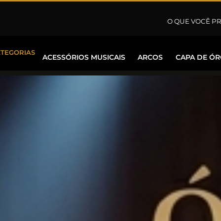
ATEGORIAS
ACESSÓRIOS MUSICAIS
ARCOS
CAPA DE Ó