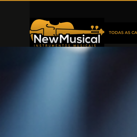
TODAS AS C