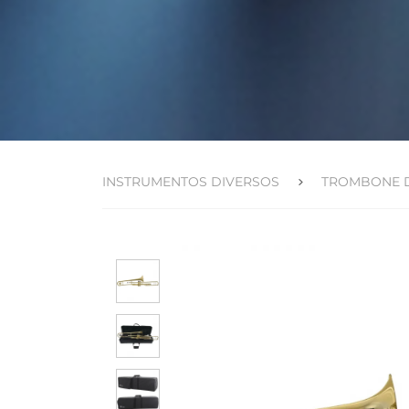
INSTRUMENTOS DIVERSOS
TROMBONE D