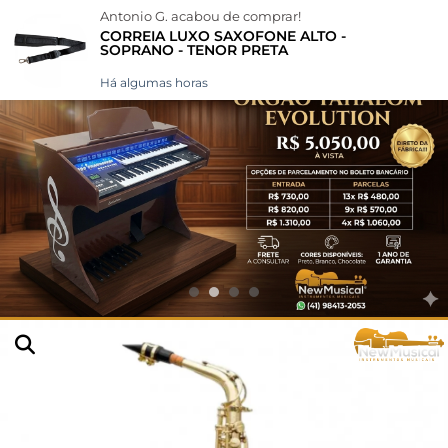
Antonio G.
acabou de comprar!
CORREIA LUXO SAXOFONE ALTO -
SOPRANO - TENOR PRETA
Há algumas horas