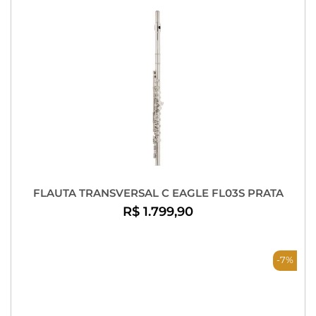
FLAUTA TRANSVERSAL C EAGLE FL03S PRATA
R$ 1.799,90
-7%