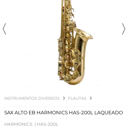
INSTRUMENTOS DIVERSOS
FLAUTAS
SAX ALTO EB HARMONICS HAS-200L LAQUEADO
HARMONICS |
HAS-200L