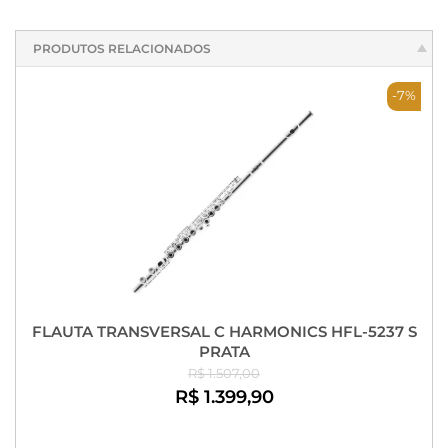
PRODUTOS RELACIONADOS
-7%
FLAUTA TRANSVERSAL C HARMONICS HFL-5237 S
PRATA
R$ 1.507,00
R$ 1.399,90