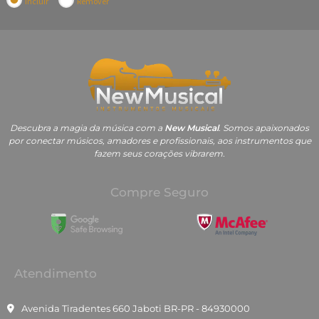
Incluir
Remover
Descubra a magia da música com a
New Musical
. Somos apaixonados
por conectar músicos, amadores e profissionais, aos instrumentos que
fazem seus corações vibrarem.
Compre Seguro
Atendimento
Avenida Tiradentes 660 Jaboti BR-PR - 84930000