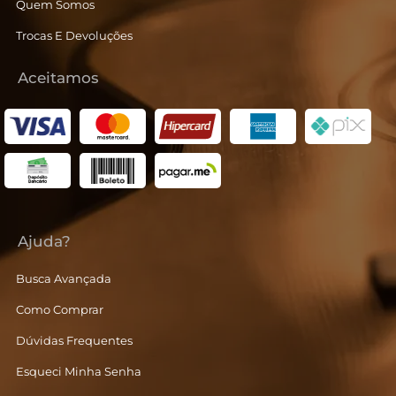
Quem Somos
Trocas E Devoluções
Aceitamos
Ajuda?
Busca Avançada
Como Comprar
Dúvidas Frequentes
Esqueci Minha Senha