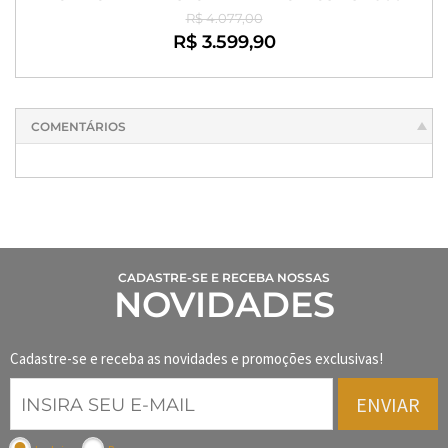
R$ 4.077,00
R$ 3.599,90
COMENTÁRIOS
CADASTRE-SE E RECEBA NOSSAS
NOVIDADES
Cadastre-se e receba as novidades e promoções exclusivas!
ENVIAR